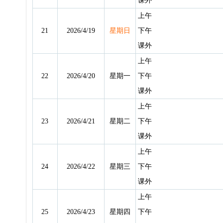
课外
上午
21
2026/4/19
星期日
下午
课外
上午
22
2026/4/20
星期一
下午
课外
上午
23
2026/4/21
星期二
下午
课外
上午
24
2026/4/22
星期三
下午
课外
上午
25
2026/4/23
星期四
下午