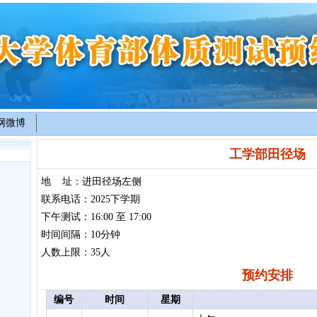
网微博
工学部田径场
地 址：进田径场左侧
联系电话：2025下学期
下午测试：16:00 至 17:00
时间间隔：10分钟
人数上限：35人
预约安排
编号
时间
星期