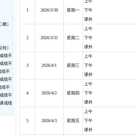
上午
1
2026/3/30
星期一
下午
课外
二楼）
上午
2
2026/3/31
星期二
下午
）
课外
左转）
成绩不
上午
成绩不
3
2026/4/1
星期三
下午
成绩不
课外
成绩不
上午
成绩不
4
2026/4/2
星期四
下午
成绩不
课外
课成绩
上午
5
2026/4/3
星期五
下午
课外