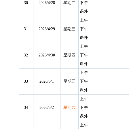
30
2026/4/28
星期二
下午
课外
上午
31
2026/4/29
星期三
下午
课外
上午
32
2026/4/30
星期四
下午
课外
上午
33
2026/5/1
星期五
下午
课外
上午
34
2026/5/2
星期六
下午
课外
上午