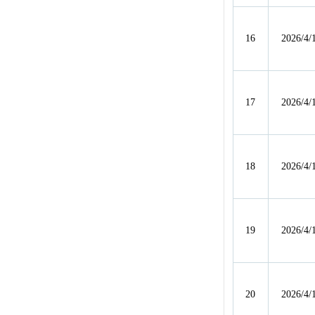
16
2026/4/
17
2026/4/
18
2026/4/
19
2026/4/
20
2026/4/