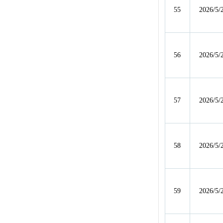
55
2026/5/
56
2026/5/
57
2026/5/
58
2026/5/
59
2026/5/