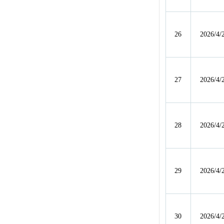
26
2026/4/
27
2026/4/
28
2026/4/
29
2026/4/
30
2026/4/