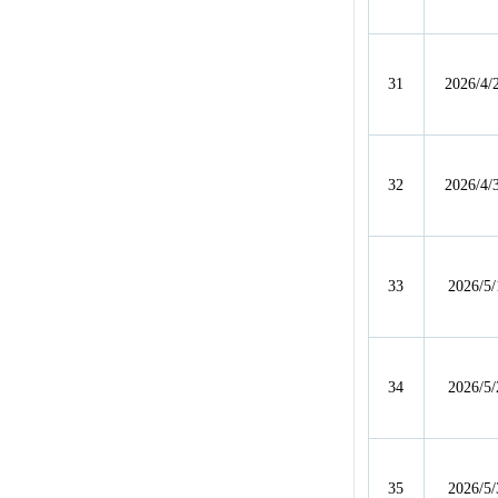
31
2026/4/
32
2026/4/
33
2026/5/
34
2026/5/
35
2026/5/