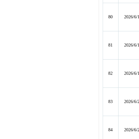
80
2026/6/
81
2026/6/
82
2026/6/
83
2026/6/
84
2026/6/