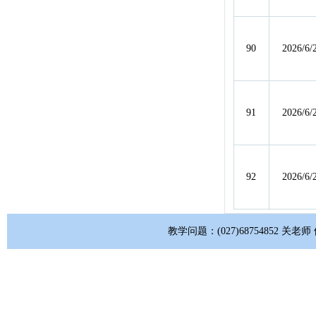
90
2026/6/
91
2026/6/
92
2026/6/
教学问题：(027)68754852