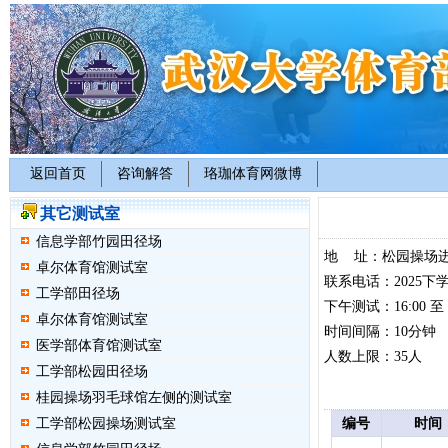
返回首页
咨询解答
珞珈体育网微博
其它测试室
信息学部竹园田径场
地 址：松园操场
卓尔体育馆测试室
联系电话：2025下
工学部田径场
下午测试：16:00 至 1
卓尔体育馆测试室
时间间隔：10分钟
医学部体育馆测试室
人数上限：35人
工学部松园田径场
桂园操场羽毛球馆左侧的测试室
工学部松园操场测试室
编号
时间