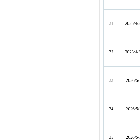
31
2026/4/
32
2026/4/
33
2026/5/
34
2026/5/
35
2026/5/