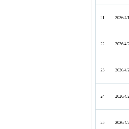
21
2026/4/
22
2026/4/
23
2026/4/
24
2026/4/
25
2026/4/