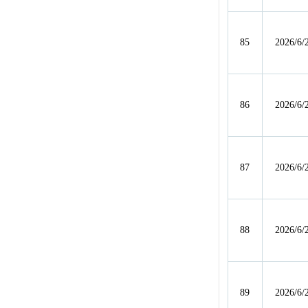
85
2026/6/
86
2026/6/
87
2026/6/
88
2026/6/
89
2026/6/