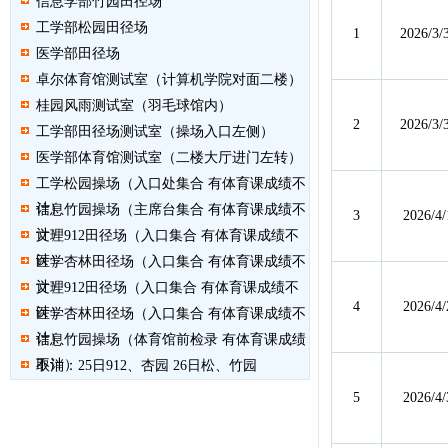
信息学部竹园田径场
工学部松园田径场
1
2026/3/
医学部田径场
卓尔体育馆测试室（计算机学院对面二楼）
桂园风雨测试室（羽毛球馆内）
2
2026/3/
工学部田径场测试室（操场入口左侧）
医学部体育馆测试室（二楼大厅进门左转）
工学松园操场（入口处集合 有体育课成绩不
计）
信息竹园操场（主席台集合 有体育课成绩不
3
2026/4/
计）
文理912田径场（入口集合 有体育课成绩不
计）
医学杏林田径场（入口集合 有体育课成绩不
计）
文理912田径场（入口集合 有体育课成绩不
4
2026/4/
计）
医学杏林田径场（入口集合 有体育课成绩不
计）
信息竹园操场（体育馆前检录 有体育课成绩
不计）
取消：25日912、杏园 26日松、竹园
5
2026/4/