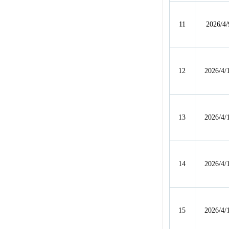
11
2026/4/
12
2026/4/
13
2026/4/
14
2026/4/
15
2026/4/