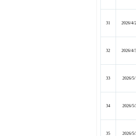
31
2026/4/
32
2026/4/
33
2026/5/
34
2026/5/
35
2026/5/