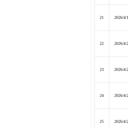
21
2026/4/
22
2026/4/
23
2026/4/
24
2026/4/
25
2026/4/