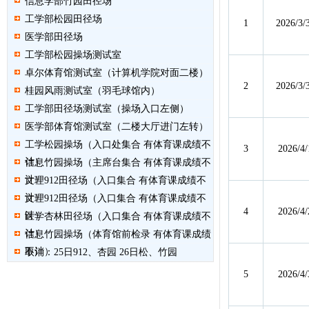
信息学部竹园田径场
工学部松园田径场
1
2026/3/
医学部田径场
工学部松园操场测试室
卓尔体育馆测试室（计算机学院对面二楼）
2
2026/3/
桂园风雨测试室（羽毛球馆内）
工学部田径场测试室（操场入口左侧）
医学部体育馆测试室（二楼大厅进门左转）
工学松园操场（入口处集合 有体育课成绩不
3
2026/4/
计）
信息竹园操场（主席台集合 有体育课成绩不
计）
文理912田径场（入口集合 有体育课成绩不
计）
文理912田径场（入口集合 有体育课成绩不
4
2026/4/
计）
医学杏林田径场（入口集合 有体育课成绩不
计）
信息竹园操场（体育馆前检录 有体育课成绩
不计）
取消：25日912、杏园 26日松、竹园
5
2026/4/