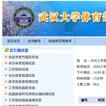
返回首页
咨询解答
珞珈体育网微博
其它测试室
信息学部竹园田径场
地 址：2026上学
卓尔体育馆测试室
联系电话：2026上
工学部田径场
下午测试：14:00 至 1
卓尔体育馆测试室
时间间隔：15分钟
医学部体育馆测试室
人数上限：60人
工学部松园田径场
桂园操场羽毛球馆左侧的测试室
工学部松园操场测试室
编号
时间