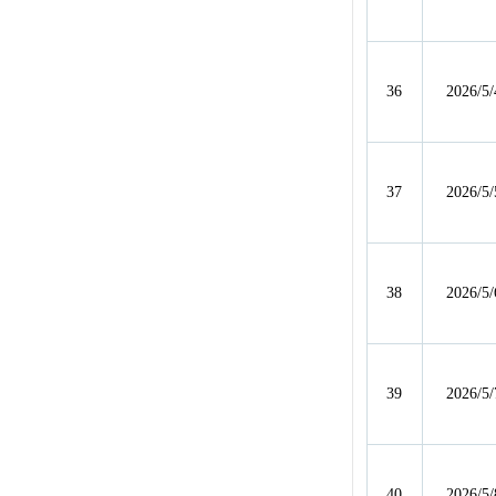
36
2026/5/
37
2026/5/
38
2026/5/
39
2026/5/
40
2026/5/