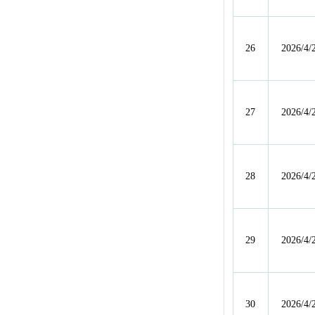
26
2026/4/
27
2026/4/
28
2026/4/
29
2026/4/
30
2026/4/