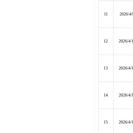
11
2026/4/
12
2026/4/
13
2026/4/
14
2026/4/
15
2026/4/