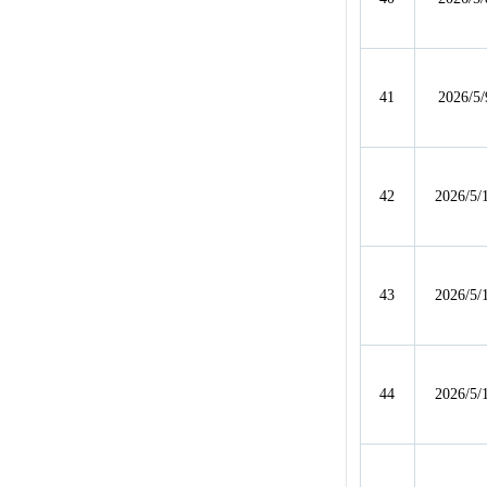
41
2026/5/
42
2026/5/
43
2026/5/
44
2026/5/