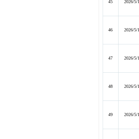
45
2026/5/
46
2026/5/
47
2026/5/
48
2026/5/
49
2026/5/