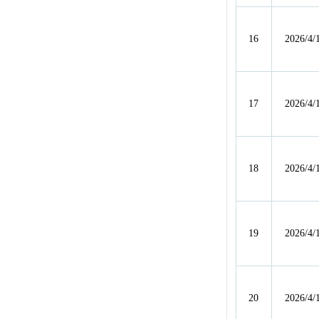
16
2026/4/
17
2026/4/
18
2026/4/
19
2026/4/
20
2026/4/