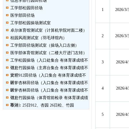
信息学部竹园田径场
工学部松园田径场
1
2026/3/
医学部田径场
工学部松园操场测试室
卓尔体育馆测试室（计算机学院对面二楼）
2
2026/3/
桂园风雨测试室（羽毛球馆内）
工学部田径场测试室（操场入口左侧）
医学部体育馆测试室（二楼大厅进门左转）
工学松园操场（入口处集合 有体育课成绩不
3
2026/4/
计）
信息竹园操场（主席台集合 有体育课成绩不
计）
文理912田径场（入口集合 有体育课成绩不
计）
医学杏林田径场（入口集合 有体育课成绩不
4
2026/4/
计）
医学杏林田径场（入口集合 有体育课成绩不
计）
信息竹园操场（体育馆前检录 有体育课成绩
不计）
取消：25日912、杏园 26日松、竹园
5
2026/4/