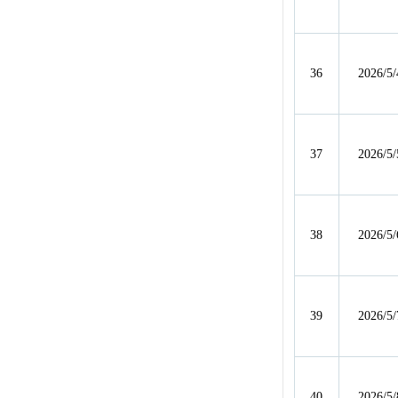
36
2026/5/
37
2026/5/
38
2026/5/
39
2026/5/
40
2026/5/