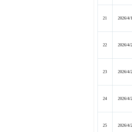
21
2026/4/
22
2026/4/
23
2026/4/
24
2026/4/
25
2026/4/