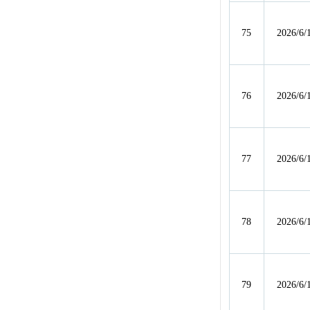
75
2026/6/
76
2026/6/
77
2026/6/
78
2026/6/
79
2026/6/