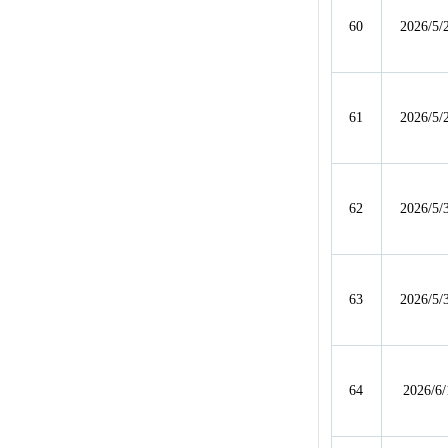
60
2026/5/
61
2026/5/
62
2026/5/
63
2026/5/
64
2026/6/